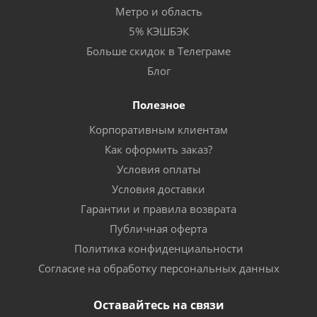
Метро и область
5% КЭШБЭК
Больше скидок в Телеграме
Блог
Полезное
Корпоративным клиентам
Как оформить заказ?
Условия оплаты
Условия доставки
Гарантии и правила возврата
Публичная оферта
Политика конфиденциальности
Согласие на обработку персональных данных
Оставайтесь на связи