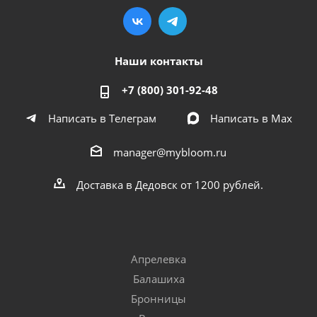
Наши контакты
+7 (800) 301-92-48
Написать в Телеграм
Написать в Мах
manager@mybloom.ru
Доставка в Дедовск от 1200 рублей.
Апрелевка
Балашиха
Бронницы