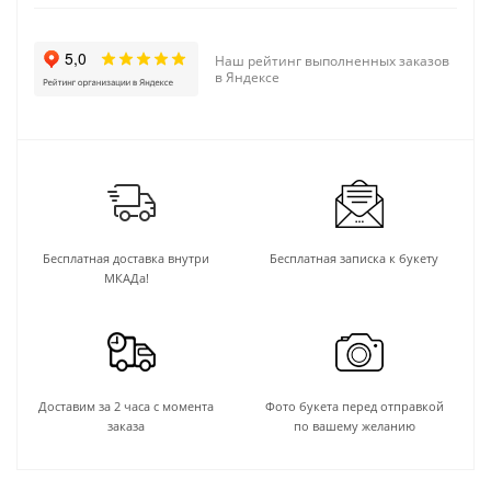
Наш рейтинг выполненных заказов
в Яндексе
Бесплатная доставка внутри
Бесплатная записка к букету
МКАДа!
Доставим за 2 часа с момента
Фото букета перед отправкой
заказа
по вашему желанию