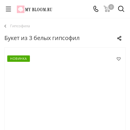
0
Гипсофила
Букет из 3 белых гипсофил
НОВИНКА