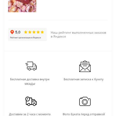
Наш рейтинг выполненных заказов
в Яндексе
Бесплатная доставка внутри
Бесплатная записка к букету
МКАДа!
Доставим за 2 часа с момента
Фото букета перед отправкой