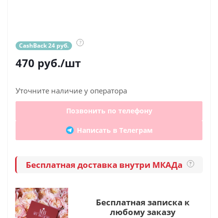
?
CashBack 24 руб.
470
руб.
/шт
Уточните наличие у оператора
Позвонить по телефону
Написать в Телеграм
Бесплатная доставка внутри МКАДа
?
Бесплатная записка к
любому заказу