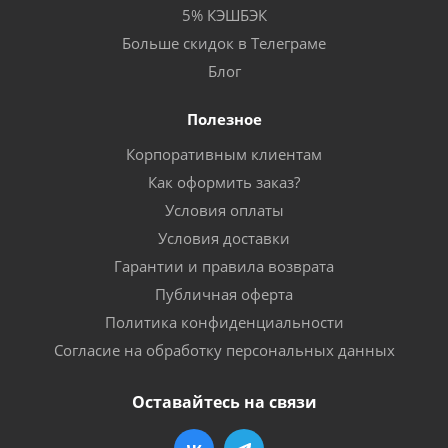
5% КЭШБЭК
Больше скидок в Телеграме
Блог
Полезное
Корпоративным клиентам
Как оформить заказ?
Условия оплаты
Условия доставки
Гарантии и правила возврата
Публичная оферта
Политика конфиденциальности
Согласие на обработку персональных данных
Оставайтесь на связи