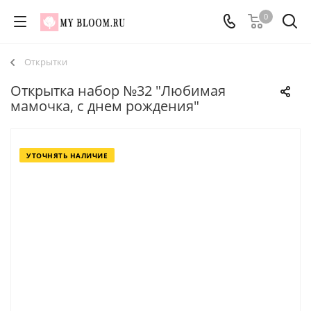
0
Открытки
Открытка набор №32 "Любимая
мамочка, с днем рождения"
УТОЧНЯТЬ НАЛИЧИЕ