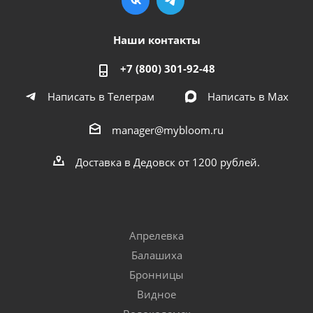
Наши контакты
+7 (800) 301-92-48
Написать в Телеграм
Написать в Мах
manager@mybloom.ru
Доставка в Дедовск от 1200 рублей.
Апрелевка
Балашиха
Бронницы
Видное