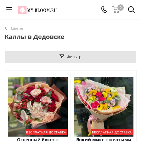
0
Цветы
Каллы в Дедовске
Фильтр
БЕСПЛАТНАЯ ДОСТАВКА
БЕСПЛАТНАЯ ДОСТАВКА
Огненный букет с
Яркий микс с желтыми