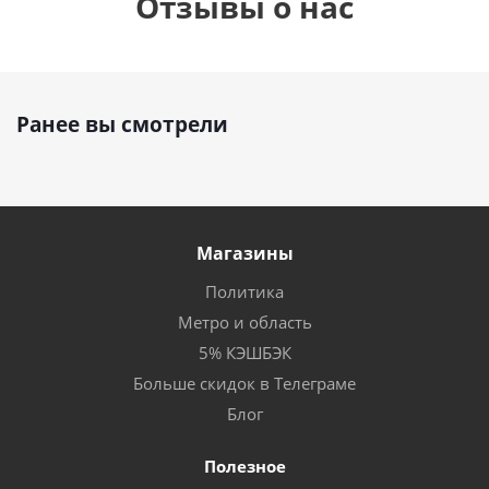
Отзывы о нас
Ранее вы смотрели
Магазины
Политика
Метро и область
5% КЭШБЭК
Больше скидок в Телеграме
Блог
Полезное