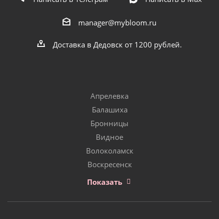
manager@mybloom.ru
Доставка в Дедовск от 1200 рублей.
Апрелевка
Балашиха
Бронницы
Видное
Волоколамск
Воскресенск
Показать