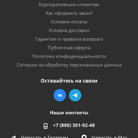
Корпоративным клиентам
Как оформить заказ?
Условия оплаты
Условия доставки
Гарантии и правила возврата
Публичная оферта
Политика конфиденциальности
Согласие на обработку персональных данных
Оставайтесь на связи
Наши контакты
+7 (800) 301-92-48
Написать в Телеграм
Написать в Мах