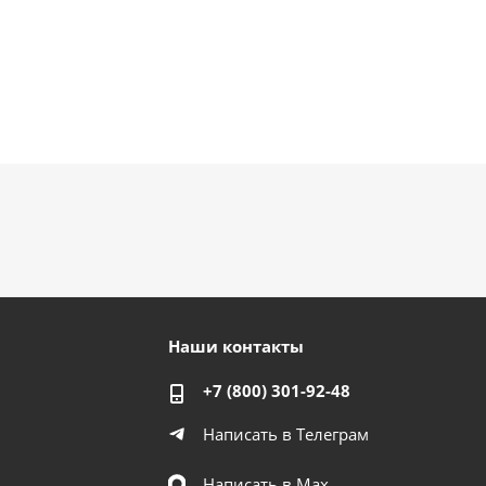
Наши контакты
+7 (800) 301-92-48
Написать в Телеграм
Написать в Мах