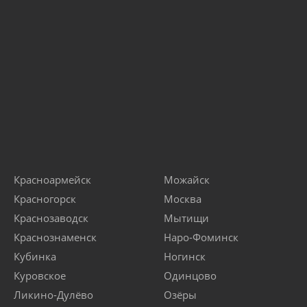
Красноармейск
Можайск
Красногорск
Москва
Краснозаводск
Мытищи
Краснознаменск
Наро-Фоминск
Кубинка
Ногинск
Куровское
Одинцово
Ликино-Дулёво
Озёры