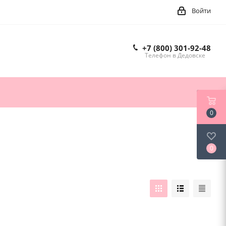
Войти
+7 (800) 301-92-48
Телефон в Дедовске
0
0