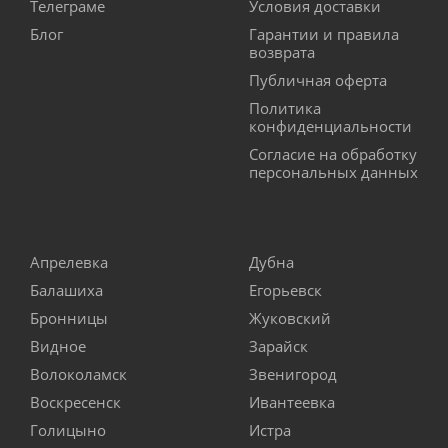
Телеграме
Условия доставки
Блог
Гарантии и правила
возврата
Публичная оферта
Политика
конфиденциальности
Согласие на обработку
персональных данных
Апрелевка
Дубна
Балашиха
Егорьевск
Бронницы
Жуковский
Видное
Зарайск
Волоколамск
Звенигород
Воскресенск
Ивантеевка
Голицыно
Истра