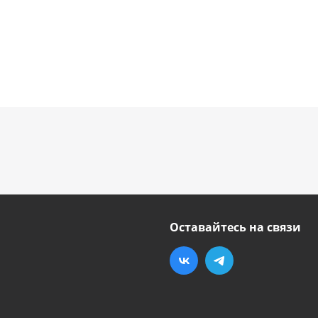
Оставайтесь на связи