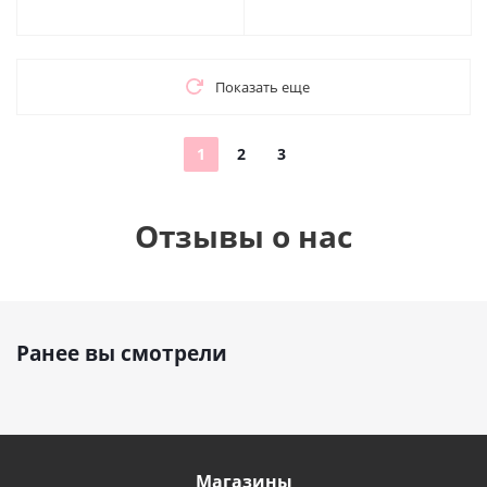
Показать еще
1
2
3
Отзывы о нас
Ранее вы смотрели
Магазины