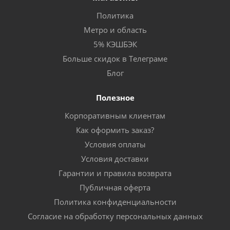
Политика
Метро и область
5% КЭШБЭК
Больше скидок в Телеграме
Блог
Полезное
Корпоративным клиентам
Как оформить заказ?
Условия оплаты
Условия доставки
Гарантии и правила возврата
Публичная оферта
Политика конфиденциальности
Согласие на обработку персональных данных