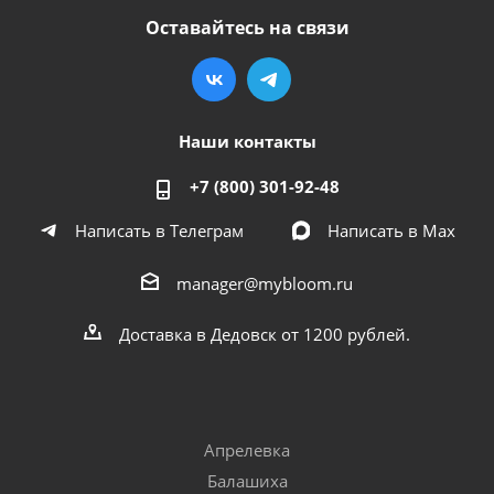
Оставайтесь на связи
Наши контакты
+7 (800) 301-92-48
Написать в Телеграм
Написать в Мах
manager@mybloom.ru
Доставка в Дедовск от 1200 рублей.
Апрелевка
Балашиха