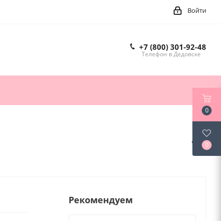
Войти
+7 (800) 301-92-48
Телефон в Дедовске
0
0
Рекомендуем