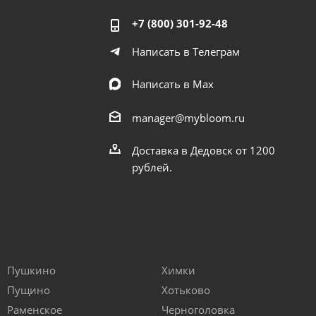
+7 (800) 301-92-48
Написать в Телеграм
Написать в Мах
manager@mybloom.ru
Доставка в Дедовск от 1200
рублей.
Пушкино
Химки
Пущино
Хотьково
Раменское
Черноголовка