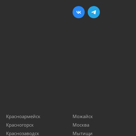
Красноармейск
Можайск
Красногорск
Москва
Краснозаводск
Мытищи