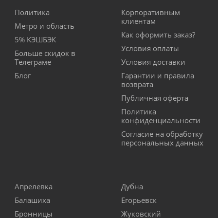
Политика
Корпоративным
клиентам
Метро и область
Как оформить заказ?
5% КЭШБЭК
Условия оплаты
Больше скидок в
Телеграме
Условия доставки
Блог
Гарантии и правила
возврата
Публичная оферта
Политика
конфиденциальности
Согласие на обработку
персональных данных
Апрелевка
Дубна
Балашиха
Егорьевск
Бронницы
Жуковский