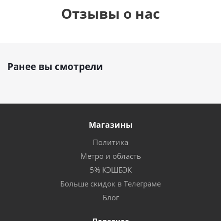
Отзывы о нас
Ранее вы смотрели
Магазины
Политика
Метро и область
5% КЭШБЭК
Больше скидок в Телеграме
Блог
Полезное