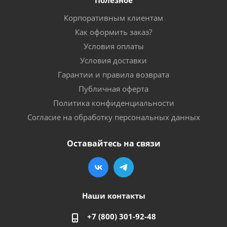
Корпоративным клиентам
Как оформить заказ?
Условия оплаты
Условия доставки
Гарантии и правила возврата
Публичная оферта
Политика конфиденциальности
Согласие на обработку персональных данных
Оставайтесь на связи
Наши контакты
+7 (800) 301-92-48