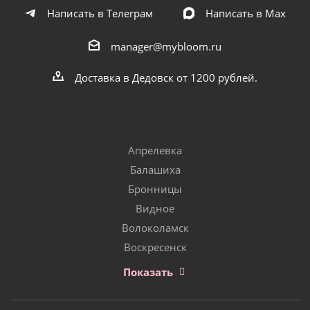
Написать в Телеграм
Написать в Мах
manager@mybloom.ru
Доставка в Дедовск от 1200 рублей.
Апрелевка
Балашиха
Бронницы
Видное
Волоколамск
Воскресенск
Показать