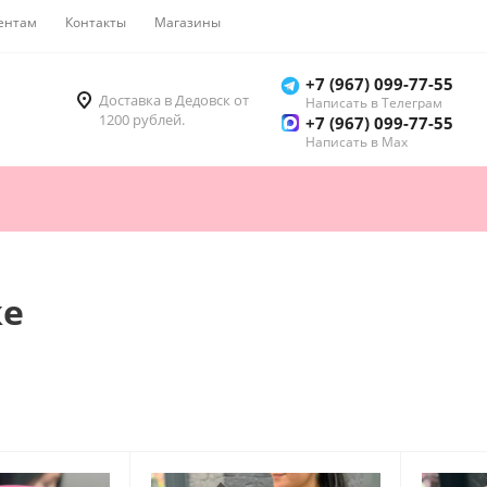
ентам
Контакты
Магазины
Как купить
+7 (967) 099-77-55
Доставка в Дедовск от
Написать в Телеграм
1200 рублей.
+7 (967) 099-77-55
Написать в Мах
ке