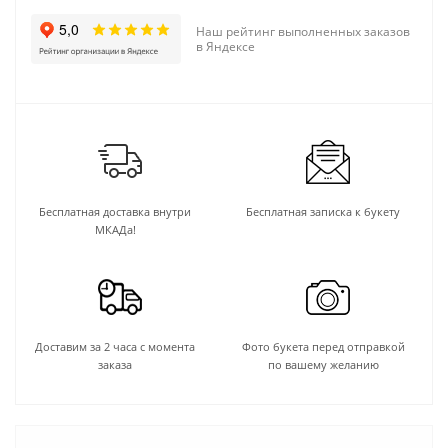
Наш рейтинг выполненных заказов
в Яндексе
Бесплатная доставка внутри
Бесплатная записка к букету
МКАДа!
Доставим за 2 часа с момента
Фото букета перед отправкой
заказа
по вашему желанию