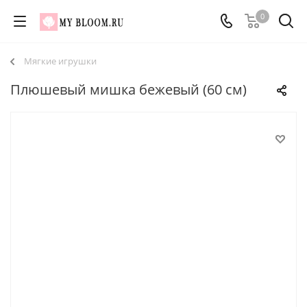
0
Мягкие игрушки
Плюшевый мишка бежевый (60 см)