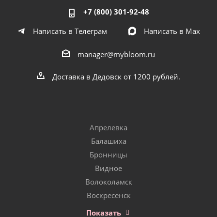
+7 (800) 301-92-48
Написать в Телеграм
Написать в Мах
manager@mybloom.ru
Доставка в Дедовск от 1200 рублей.
Апрелевка
Балашиха
Бронницы
Видное
Волоколамск
Воскресенск
Показать