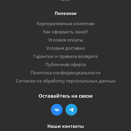
Полезное
Корпоративным клиентам
Как оформить заказ?
Условия оплаты
Условия доставки
Гарантии и правила возврата
Публичная оферта
Политика конфиденциальности
Согласие на обработку персональных данных
Оставайтесь на связи
Наши контакты