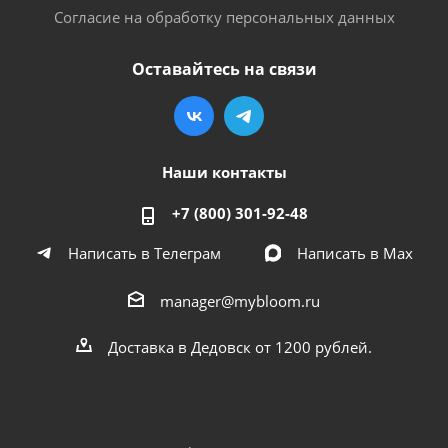
Согласие на обработку персональных данных
Оставайтесь на связи
Наши контакты
+7 (800) 301-92-48
Написать в Телеграм
Написать в Мах
manager@mybloom.ru
Доставка в Дедовск от 1200 рублей.