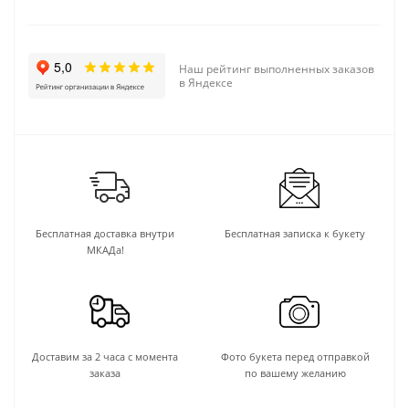
Наш рейтинг выполненных заказов
в Яндексе
Бесплатная доставка внутри
Бесплатная записка к букету
МКАДа!
Доставим за 2 часа с момента
Фото букета перед отправкой
заказа
по вашему желанию