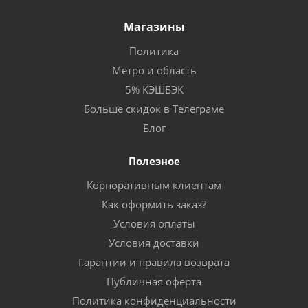
Магазины
Политика
Метро и область
5% КЭШБЭК
Больше скидок в Телеграме
Блог
Полезное
Корпоративным клиентам
Как оформить заказ?
Условия оплаты
Условия доставки
Гарантии и правила возврата
Публичная оферта
Политика конфиденциальности