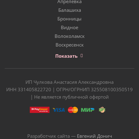
Апрелевка
Балашиха
Бронницы
Видное
Волоколамск
Воскресенск
Показать
ИП Чулкова Анастасия Александровна
ИНН 331405822720 | ОГРН/ОГРНИП 325508100350519
| Не является публичной офертой
Разработчик сайта —
Евгений Донич