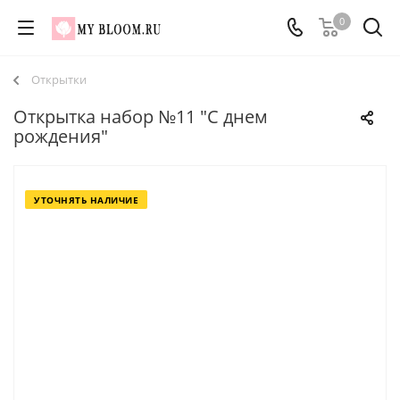
0
Открытки
Открытка набор №11 "С днем
рождения"
УТОЧНЯТЬ НАЛИЧИЕ