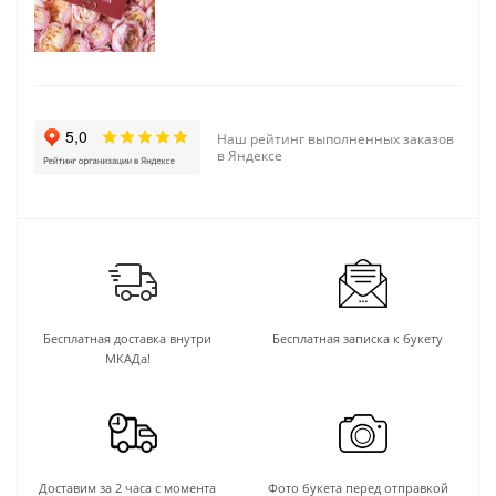
Наш рейтинг выполненных заказов
в Яндексе
Бесплатная доставка внутри
Бесплатная записка к букету
МКАДа!
Доставим за 2 часа с момента
Фото букета перед отправкой