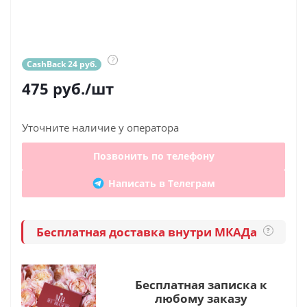
?
CashBack 24 руб.
475
руб.
/шт
Уточните наличие у оператора
Позвонить по телефону
Написать в Телеграм
Бесплатная доставка внутри МКАДа
?
Бесплатная записка к
любому заказу