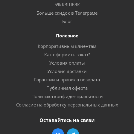
5% КЭШБЭК
Больше скидок в Телеграме
Блог
Полезное
Корпоративным клиентам
Как оформить заказ?
Условия оплаты
Условия доставки
Гарантии и правила возврата
Публичная оферта
Политика конфиденциальности
Согласие на обработку персональных данных
Оставайтесь на связи