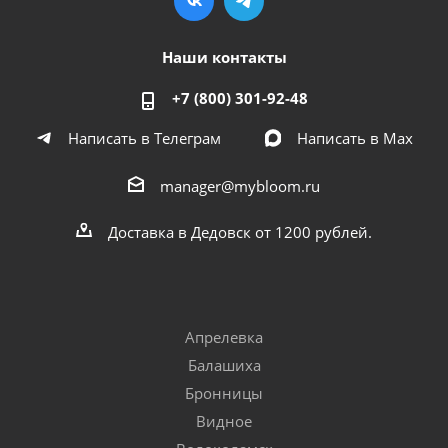
Наши контакты
+7 (800) 301-92-48
Написать в Телеграм
Написать в Мах
manager@mybloom.ru
Доставка в Дедовск от 1200 рублей.
Апрелевка
Балашиха
Бронницы
Видное