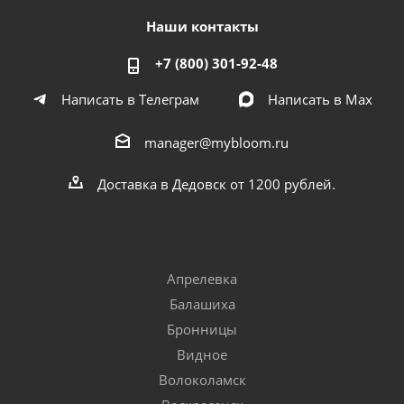
Наши контакты
+7 (800) 301-92-48
Написать в Телеграм
Написать в Мах
manager@mybloom.ru
Доставка в Дедовск от 1200 рублей.
Апрелевка
Балашиха
Бронницы
Видное
Волоколамск