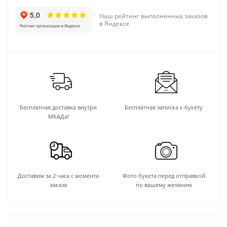
Наш рейтинг выполненных заказов
в Яндексе
Бесплатная доставка внутри
Бесплатная записка к букету
МКАДа!
Доставим за 2 часа с момента
Фото букета перед отправкой
заказа
по вашему желанию