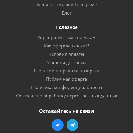
Больше скидок в Телеграме
Блог
Полезное
Корпоративным клиентам
Как оформить заказ?
Условия оплаты
Условия доставки
Гарантии и правила возврата
Публичная оферта
Политика конфиденциальности
Согласие на обработку персональных данных
Оставайтесь на связи