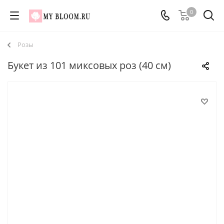
0
Розы
Букет из 101 миксовых роз (40 см)