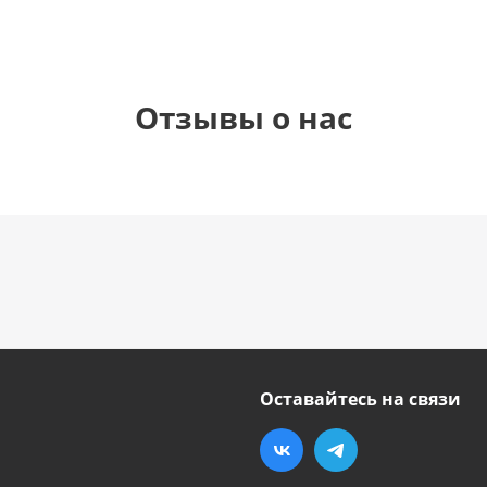
Отзывы о нас
Оставайтесь на связи