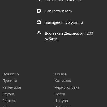
Написать в Мах
manager@mybloom.ru
Доставка в Дедовск от 1200
рублей.
Пушкино
Химки
Пущино
Хотьково
Раменское
Черноголовка
Реутов
Чехов
Рошаль
Шатура