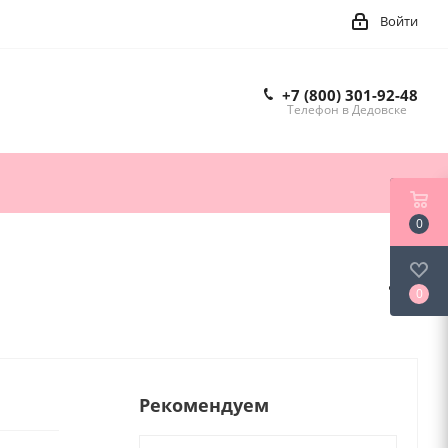
Войти
+7 (800) 301-92-48
Телефон в Дедовске
0
0
Рекомендуем