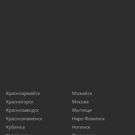
Красноармейск
Можайск
Красногорск
Москва
Краснозаводск
Мытищи
Краснознаменск
Наро-Фоминск
Кубинка
Ногинск