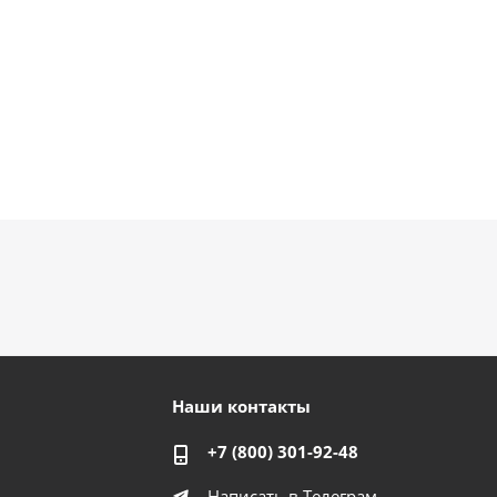
Наши контакты
+7 (800) 301-92-48
Написать в Телеграм