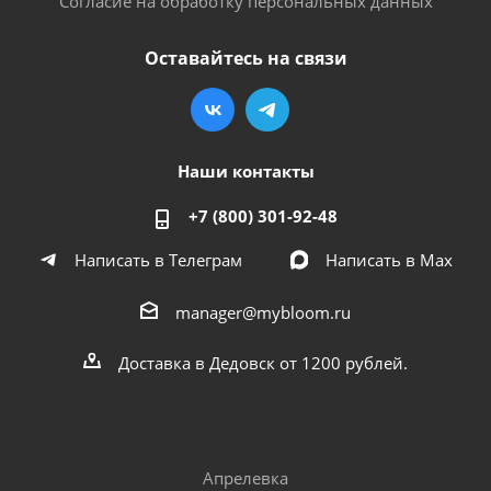
Согласие на обработку персональных данных
Оставайтесь на связи
Наши контакты
+7 (800) 301-92-48
Написать в Телеграм
Написать в Мах
manager@mybloom.ru
Доставка в Дедовск от 1200 рублей.
Апрелевка