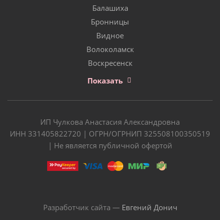
Балашиха
Бронницы
Видное
Волоколамск
Воскресенск
Показать
ИП Чулкова Анастасия Александровна
ИНН 331405822720 | ОГРН/ОГРНИП 325508100350519
| Не является публичной офертой
Разработчик сайта —
Евгений Донич