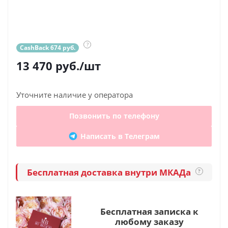
?
CashBack 674 руб.
13 470
руб.
/шт
Уточните наличие у оператора
Позвонить по телефону
Написать в Телеграм
Бесплатная доставка внутри МКАДа
?
Бесплатная записка к
любому заказу