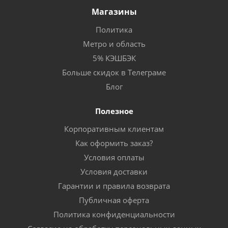
Магазины
Политика
Метро и область
5% КЭШБЭК
Больше скидок в Телеграме
Блог
Полезное
Корпоративным клиентам
Как оформить заказ?
Условия оплаты
Условия доставки
Гарантии и правила возврата
Публичная оферта
Политика конфиденциальности