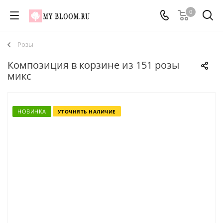
0
Розы
Композиция в корзине из 151 розы
микс
НОВИНКА
УТОЧНЯТЬ НАЛИЧИЕ