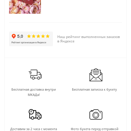
Наш рейтинг выполненных заказов
в Яндексе
Бесплатная доставка внутри
Бесплатная записка к букету
МКАДа!
Доставим за 2 часа с момента
Фото букета перед отправкой